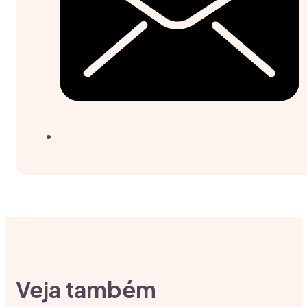
Veja também