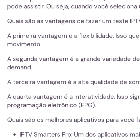
pode assistir. Ou seja, quando você seleciona
Quais são as vantagens de fazer um teste IP
A primeira vantagem é a flexibilidade. Isso q
movimento.
A segunda vantagem é a grande variedade de 
demand.
A terceira vantagem é a alta qualidade de s
A quarta vantagem é a interatividade. Isso si
programação eletrônico (EPG).
Quais são os melhores aplicativos para você 
IPTV Smarters Pro: Um dos aplicativos mai