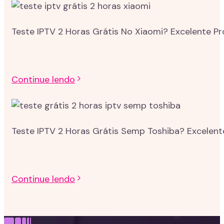
Teste IPTV 2 Horas Grátis No Xiaomi? Excelente P
Continue lendo
Teste IPTV 2 Horas Grátis Semp Toshiba? Excelent
Continue lendo