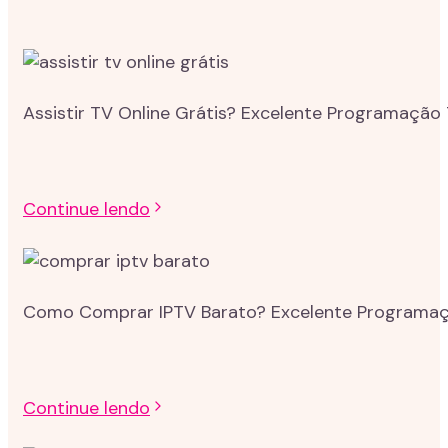
Assistir TV Online Grátis? Excelente Programação 
Continue lendo
Como Comprar IPTV Barato? Excelente Programação
Continue lendo