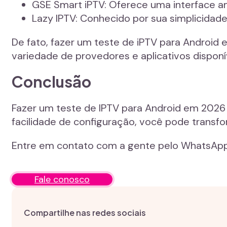
GSE Smart iPTV: Oferece uma interface am
Lazy IPTV: Conhecido por sua simplicidade 
De fato, fazer um teste de iPTV para Androi
variedade de provedores e aplicativos dispo
Conclusão
Fazer um teste de IPTV para Android em 2026 
facilidade de configuração, você pode transf
Entre em contato com a gente pelo WhatsApp 
Fale conosco
Compartilhe nas redes sociais