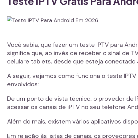
Teste IPTV Grátis Para And
Você sabia, que fazer um teste IPTV para Andr
significa que, ao invés de receber o sinal de 
celulare tablets, desde que esteja conectado à
A seguir, vejamos como funciona o teste IPT
envolvidos:
De um ponto de vista técnico, o provedor de I
acessar os canais de iPTV no seu telefone And
Além do mais, existem vários aplicativos disp
Em relação às listas de canais, os provedores