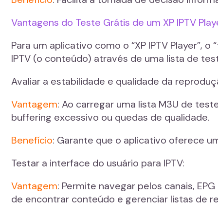
Vantagens do Teste Grátis de um XP IPTV Playe
Para um aplicativo como o “XP IPTV Player”, o “
IPTV (o conteúdo) através de uma lista de tes
Avaliar a estabilidade e qualidade da reproduç
Vantagem
: Ao carregar uma lista M3U de tes
buffering excessivo ou quedas de qualidade.
Benefício
: Garante que o aplicativo oferece um
Testar a interface do usuário para IPTV:
Vantagem
: Permite navegar pelos canais, EPG 
de encontrar conteúdo e gerenciar listas de 