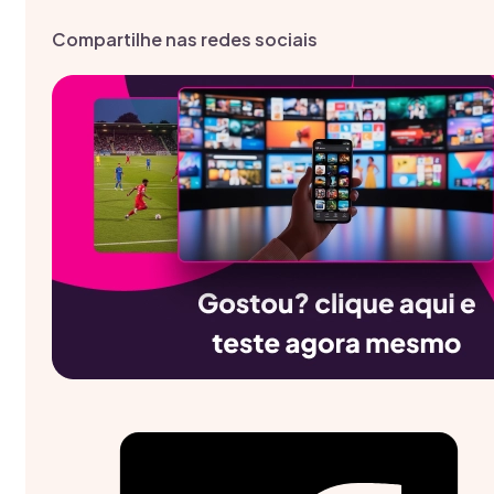
Compartilhe nas redes sociais