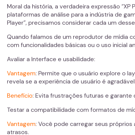
Moral da história, a verdadeira expressão “XP
plataformas de análise para a indústria de gam
Player”, precisamos considerar cada um desses
Quando falamos de um reprodutor de mídia com
com funcionalidades básicas ou o uso inicial
Avaliar a Interface e usabilidade:
Vantagem
: Permite que o usuário explore o la
revela se a experiência de usuário é agradáve
Benefício
: Evita frustrações futuras e garante
Testar a compatibilidade com formatos de míd
Vantagem
: Você pode carregar seus próprios 
atrasos.