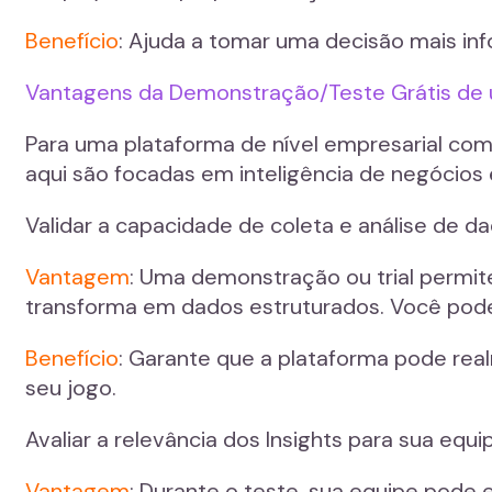
Benefício
: Ajuda a tomar uma decisão mais info
Vantagens da Demonstração/Teste Grátis de 
Para uma plataforma de nível empresarial com
aqui são focadas em inteligência de negócios
Validar a capacidade de coleta e análise de da
Vantagem
: Uma demonstração ou trial permite
transforma em dados estruturados. Você pode 
Benefício
: Garante que a plataforma pode rea
seu jogo.
Avaliar a relevância dos Insights para sua equi
Vantagem
: Durante o teste, sua equipe pode e