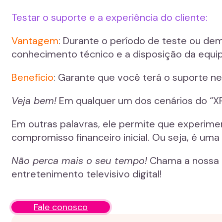
Testar o suporte e a experiência do cliente:
Vantagem
: Durante o período de teste ou dem
conhecimento técnico e a disposição da equip
Benefício
: Garante que você terá o suporte n
Veja bem!
Em qualquer um dos cenários do “XP 
Em outras palavras, ele permite que experime
compromisso financeiro inicial. Ou seja, é um
Não perca mais o seu tempo!
Chama a nossa e
entretenimento televisivo digital!
Fale conosco