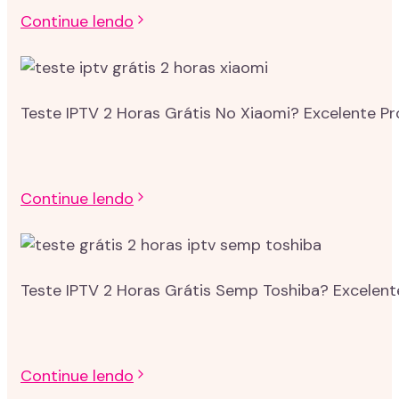
Continue lendo
Teste IPTV 2 Horas Grátis No Xiaomi? Excelente P
Continue lendo
Teste IPTV 2 Horas Grátis Semp Toshiba? Excelent
Continue lendo