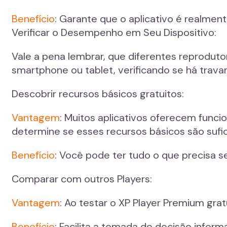
Benefício
: Garante que o aplicativo é realme
Verificar o Desempenho em Seu Dispositivo:
Vale a pena lembrar, que diferentes reprodu
smartphone ou tablet, verificando se há trav
Descobrir recursos básicos gratuitos:
Vantagem
: Muitos aplicativos oferecem funci
determine se esses recursos básicos são sufic
Benefício
: Você pode ter tudo o que precisa s
Comparar com outros Players:
Vantagem
: Ao testar o XP Player Premium gr
Benefício
: Facilita a tomada de decisão infor