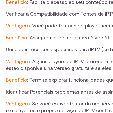
Benefício
: Facilita o acesso ao seu conteúdo fa
Verificar a Compatibilidade com Fontes de IPT
Vantagem
: Você pode testar se o player acei
Benefício
: Assegura que o aplicativo é versát
Descobrir recursos específicos para IPTV (se h
Vantagem
: Alguns players de IPTV oferecem r
estão disponíveis na versão gratuita e se eles 
Benefício
: Permite explorar funcionalidades q
Identificar Potenciais problemas antes de assi
Vantagem
: Se você estiver testando um servi
é o player ou o próprio serviço de IPTV confiáv