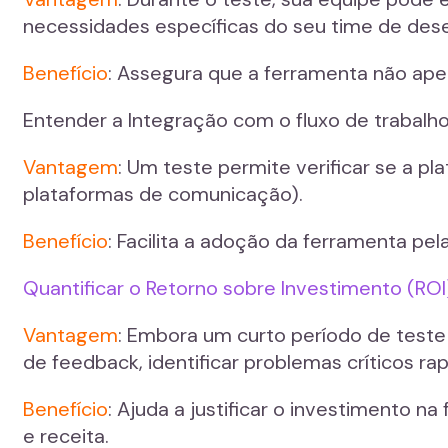
necessidades específicas do seu time de dese
Benefício
: Assegura que a ferramenta não ape
Entender a Integração com o fluxo de trabalho
Vantagem
: Um teste permite verificar se a p
plataformas de comunicação).
Benefício
: Facilita a adoção da ferramenta pel
Quantificar o Retorno sobre Investimento (ROI
Vantagem
: Embora um curto período de test
de feedback, identificar problemas críticos r
Benefício
: Ajuda a justificar o investimento 
e receita.