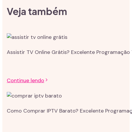
Veja também
Assistir TV Online Grátis? Excelente Programação 
Continue lendo
Como Comprar IPTV Barato? Excelente Programação