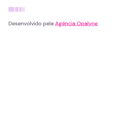
Desenvolvido pela
Agência Opalyne