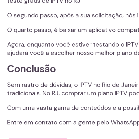
teste grátis de IPTV no RJ.
O segundo passo, após a sua solicitação, nós 
O quarto passo, é baixar um aplicativo compat
Agora, enquanto você estiver testando o IPTV 
ajudará você a escolher nosso melhor plano d
Conclusão
Sem rastro de dúvidas, o IPTV no Rio de Janei
tradicionais. No RJ, comprar um plano IPTV po
Com uma vasta gama de conteúdos e a possibil
Entre em contato com a gente pelo WhatsApp p