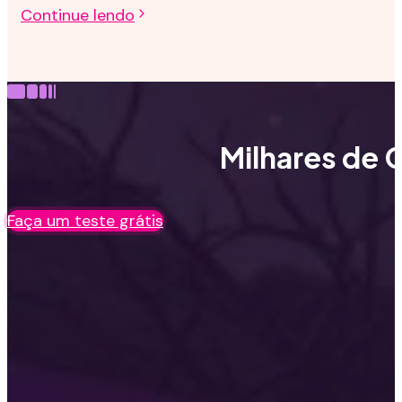
Continue lendo
Milhares de C
Faça um teste grátis