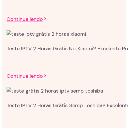
Continue lendo
Teste IPTV 2 Horas Grátis No Xiaomi? Excelente P
Continue lendo
Teste IPTV 2 Horas Grátis Semp Toshiba? Excelent