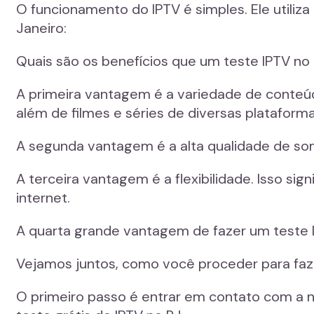
O funcionamento do IPTV é simples. Ele utiliza
Janeiro:
Quais são os benefícios que um teste IPTV no 
A primeira vantagem é a variedade de conteúdo
além de filmes e séries de diversas plataform
A segunda vantagem é a alta qualidade de som
A terceira vantagem é a flexibilidade. Isso s
internet.
A quarta grande vantagem de fazer um teste I
Vejamos juntos, como você proceder para fazer
O primeiro passo é entrar em contato com a no