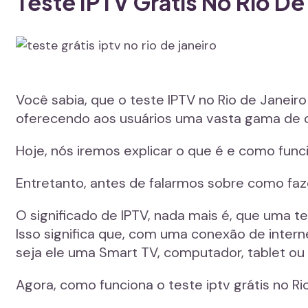
Teste IPTV Grátis No Rio D
Você sabia, que o teste IPTV no Rio de Jane
oferecendo aos usuários uma vasta gama de op
Hoje, nós iremos explicar o que é e como funci
Entretanto, antes de falarmos sobre como fazer
O significado de IPTV, nada mais é, que uma t
Isso significa que, com uma conexão de intern
seja ele uma Smart TV, computador, tablet ou p
Agora, como funciona o teste iptv grátis no Ri