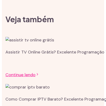
Veja também
Assistir TV Online Grátis? Excelente Programação 
Continue lendo
Como Comprar IPTV Barato? Excelente Programação