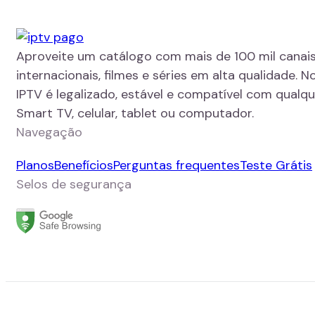
Aproveite um catálogo com mais de 100 mil canais
internacionais, filmes e séries em alta qualidade. N
IPTV é legalizado, estável e compatível com qualque
Smart TV, celular, tablet ou computador.
Navegação
Planos
Benefícios
Perguntas frequentes
Teste Grátis
Selos de segurança