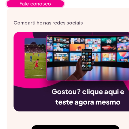
Fale conosco
Compartilhe nas redes sociais