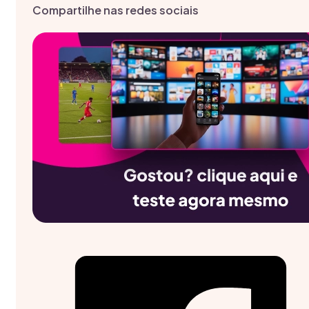
Compartilhe nas redes sociais