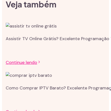
Veja também
Assistir TV Online Grátis? Excelente Programação 
Continue lendo
Como Comprar IPTV Barato? Excelente Programação