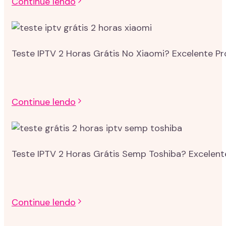
Continue lendo
Teste IPTV 2 Horas Grátis No Xiaomi? Excelente P
Continue lendo
Teste IPTV 2 Horas Grátis Semp Toshiba? Excelent
Continue lendo