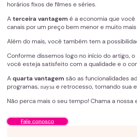
horários fixos de filmes e séries.
A
terceira vantagem
é a economia que você v
canais por um preço bem menor e muito mais 
Além do mais, você também tem a possibilidade
Conforme dissemos logo no início do artigo, 
você esteja satisfeito com a qualidade e o co
A
quarta vantagem
são as funcionalidades ad
programas, пауза e retrocesso, tornando sua 
Não perca mais o seu tempo! Chama a nossa e
Fale conosco