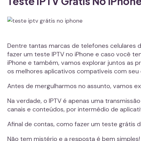
Teste IPTV Grátis No iPhon
Dentre tantas marcas de telefones celulares 
fazer um teste IPTV no iPhone e caso você ten
iPhone e também, vamos explorar juntos as pr
os melhores aplicativos compatíveis com seu d
Antes de mergulharmos no assunto, vamos expli
Na verdade, o IPTV é apenas uma transmissão de
canais e conteúdos, por intermédio de aplicati
Afinal de contas, como fazer um teste grátis 
Não tem mistério e a resposta é bem simples! 