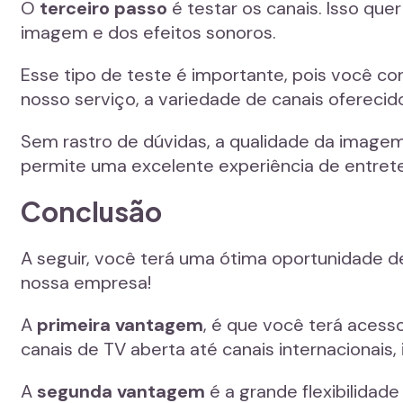
O
terceiro passo
é testar os canais. Isso quer
imagem e dos efeitos sonoros.
Esse tipo de teste é importante, pois você c
nosso serviço, a variedade de canais oferecid
Sem rastro de dúvidas, a qualidade da imagem 
permite uma excelente experiência de entrete
Conclusão
A seguir, você terá uma ótima oportunidade d
nossa empresa!
A
primeira vantagem
, é que você terá acess
canais de TV aberta até canais internacionais, 
A
segunda vantagem
é a grande flexibilidad