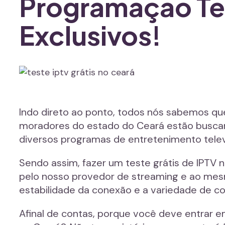
Programação Te
Exclusivos!
Indo direto ao ponto, todos nós sabemos qu
moradores do estado do Ceará estão buscan
diversos programas de entretenimento televis
Sendo assim, fazer um teste grátis de IPTV 
pelo nosso provedor de streaming e ao mesm
estabilidade da conexão e a variedade de c
Afinal de contas, porque você deve entrar e