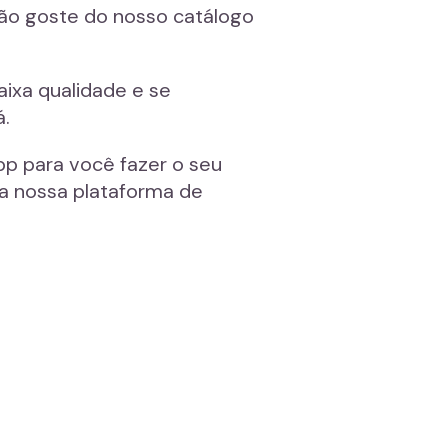
não goste do nosso catálogo
aixa qualidade e se
á.
p para você fazer o seu
a nossa plataforma de