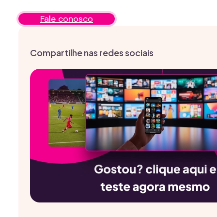
Fale conosco
Compartilhe nas redes sociais