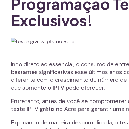
Programação Te
Exclusivos!
Indo direto ao essencial, o consumo de ent
bastantes significativas esse últimos anos 
diferente com o crescimento do número de 
que somente o IPTV pode oferecer.
Entretanto, antes de você se comprometer 
teste IPTV grátis no Acre para garantir uma
Explicando de maneira descomplicada, o test