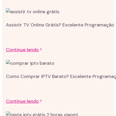
Assistir TV Online Grátis? Excelente Programação 
Continue lendo
Como Comprar IPTV Barato? Excelente Programação
Continue lendo