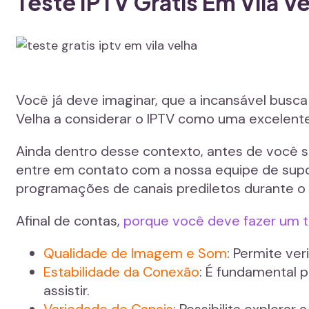
Teste IPTV Grátis Em Vila 
Você já deve imaginar, que a incansável busc
Velha a considerar o IPTV como uma excelent
Ainda dentro desse contexto, antes de você
entre em contato com a nossa equipe de supor
programações de canais prediletos durante o 
Afinal de contas,
porque você deve fazer um t
Qualidade de Imagem e Som
: Permite ver
Estabilidade da Conexão
: É fundamental 
assistir.
Variedade de Canais
: Possibilita explorar