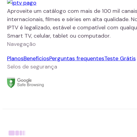
Aproveite um catálogo com mais de 100 mil canais
internacionais, filmes e séries em alta qualidade. N
IPTV é legalizado, estável e compatível com qualque
Smart TV, celular, tablet ou computador.
Navegação
Planos
Benefícios
Perguntas frequentes
Teste Grátis
Selos de segurança