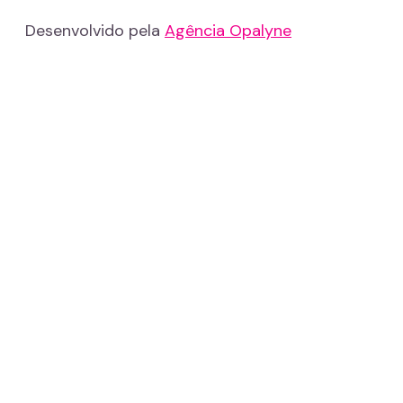
Desenvolvido pela
Agência Opalyne