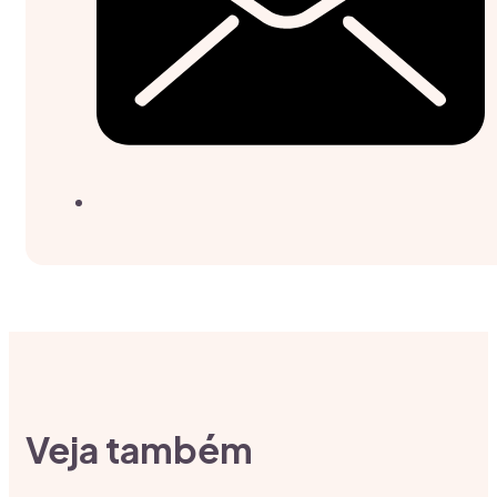
Veja também