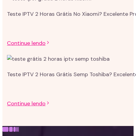
Teste IPTV 2 Horas Grátis No Xiaomi? Excelente P
Continue lendo
Teste IPTV 2 Horas Grátis Semp Toshiba? Excelent
Continue lendo