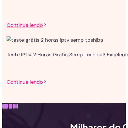
Continue lendo
Teste IPTV 2 Horas Grátis Semp Toshiba? Excelent
Continue lendo
Milhares de C