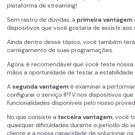
plataforma de streaming!
Sem rastro de dúvidas, a
primeira vantagem
dispositivos que você gostaria de assistir aos 
Ainda dentro desse tópico, você também terá
carregamento de suas programações.
Agora, é recomendável que você teste nossa li
mãos a oportunidade de testar a estabilidade
A
segunda vantagem
é examinar a performanc
configurar o serviço IPTV nos dispositivos qu
funcionalidades disponíveis pelo nosso prove
No que consiste a
terceira vantagem
, você 
quaisquer dificuldades durante o período do 
cliente e a nossa capacidade de solucionar os