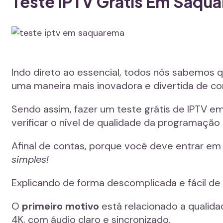
Teste IPTV Grátis Em Saqu
Indo direto ao essencial, todos nós sabemos
uma maneira mais inovadora e divertida de con
Sendo assim, fazer um teste grátis de IPTV e
verificar o nível de qualidade da programação
Afinal de contas, porque você deve entrar em
simples!
Explicando de forma descomplicada e fácil de
O
primeiro motivo
está relacionado a qualida
4K, com áudio claro e sincronizado.