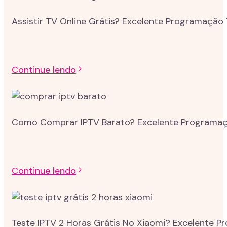
Assistir TV Online Grátis? Excelente Programação 
Continue lendo
Como Comprar IPTV Barato? Excelente Programação
Continue lendo
Teste IPTV 2 Horas Grátis No Xiaomi? Excelente P