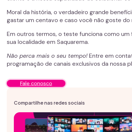
Moral da história, o verdadeiro grande benefí
gastar um centavo e caso você não goste do 
Em outros termos, o teste funciona como um 
sua localidade em Saquarema.
Não perca mais o seu tempo!
Entre em contat
programação de canais exclusivos da nossa p
Fale conosco
Compartilhe nas redes sociais