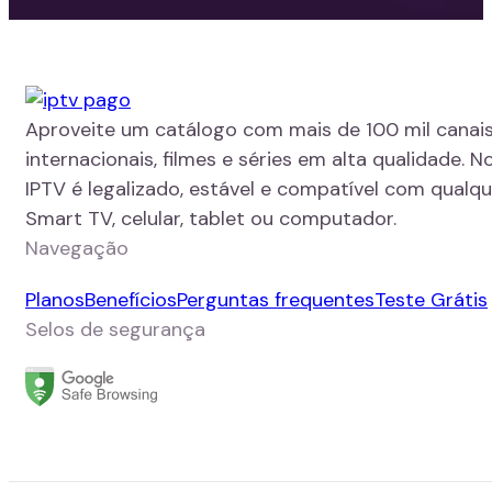
Aproveite um catálogo com mais de 100 mil canais
internacionais, filmes e séries em alta qualidade. N
IPTV é legalizado, estável e compatível com qualque
Smart TV, celular, tablet ou computador.
Navegação
Planos
Benefícios
Perguntas frequentes
Teste Grátis
Selos de segurança