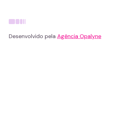
Desenvolvido pela
Agência Opalyne