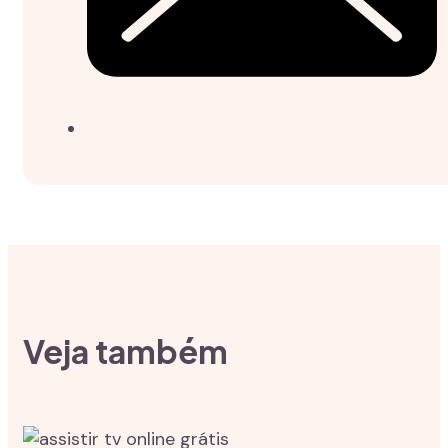
Veja também