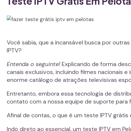
Teste IPTV Grátis Em Pelot
Você sabia, que a incansável busca por outras
IPTV?
Entenda o seguinte!
Explicando de forma desc
canais exclusivos, incluindo filmes nacionais e
enorme catálogo de atrações televisivas espo
Entretanto, embora essa tecnologia de distri
contato com a nossa equipe de suporte para
Afinal de contas, o que é um teste IPTV grát
Indo direto ao essencial, um teste IPTV em P