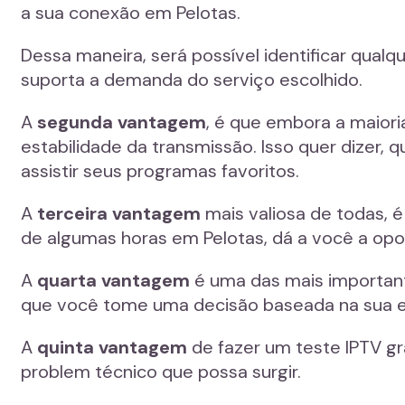
a sua conexão em Pelotas.
Dessa maneira, será possível identificar qual
suporta a demanda do serviço escolhido.
A
segunda vantagem
, é que embora a maioria
estabilidade da transmissão. Isso quer dizer, 
assistir seus programas favoritos.
A
terceira vantagem
mais valiosa de todas, é
de algumas horas em Pelotas, dá a você a opo
A
quarta vantagem
é uma das mais importante
que você tome uma decisão baseada na sua ex
A
quinta vantagem
de fazer um teste IPTV gr
problem técnico que possa surgir.