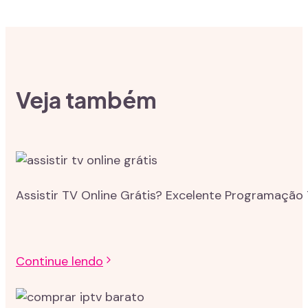
Veja também
Assistir TV Online Grátis? Excelente Programação 
Continue lendo