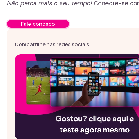
Não perca mais o seu tempo!
Conecte-se com 
Fale conosco
Compartilhe nas redes sociais