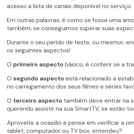
acesso a lista de canais disponível no serviço.
Em outras palavras, é como se fosse uma amos
também, se conseguimos superar suas expecta
Durante o seu perído de teste, ou mesmor, en
os seguintes aspectos!
O
primeiro aspecto
básico, é conferir se a 
O
segundo aspecto
está relacionado a estab
no carregamento dos seus filmes e séries favo
O
terceiro aspecto
também deve entrar na sua
querendo assistir na sua SmartTV, se estão to
Aproveite a ocasião e pense em verificar a om
tablet, computador ou TV box, entendeu?