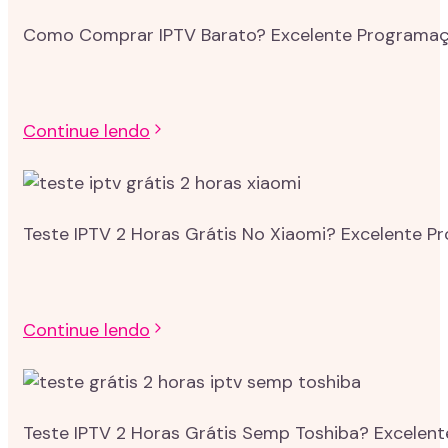
Como Comprar IPTV Barato? Excelente Programação
Continue lendo
Teste IPTV 2 Horas Grátis No Xiaomi? Excelente P
Continue lendo
Teste IPTV 2 Horas Grátis Semp Toshiba? Excelent