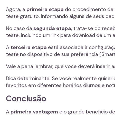
Agora, a
primeira etapa
do procedimento de s
teste gratuito, informando alguns de seus da
No caso da
segunda etapa
, trata-se do rece
teste, incluindo um link para download de um a
A
terceira etapa
está associada à configuraçã
teste no dispositivo de sua preferência (Smart
Vale a pena lembrar, que você deverá inserir a
Dica determinante! Se você realmente quiser
favoritos em diferentes horários diurnos e not
Conclusão
A
primeira vantagem
e o grande benefício d