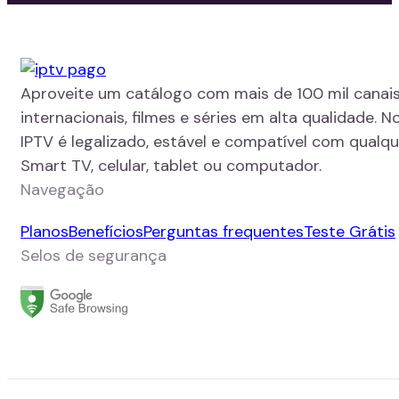
Aproveite um catálogo com mais de 100 mil canais
internacionais, filmes e séries em alta qualidade. N
IPTV é legalizado, estável e compatível com qualque
Smart TV, celular, tablet ou computador.
Navegação
Planos
Benefícios
Perguntas frequentes
Teste Grátis
Selos de segurança