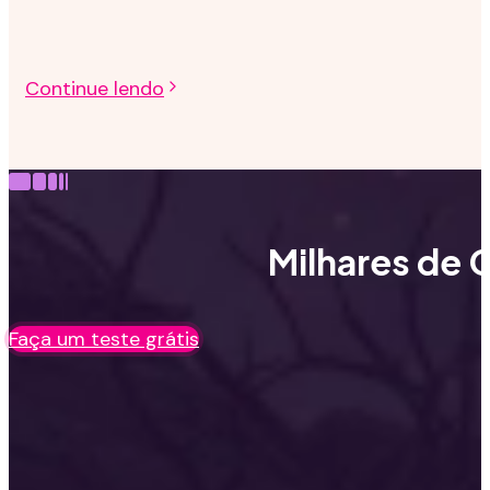
Continue lendo
Milhares de C
Faça um teste grátis