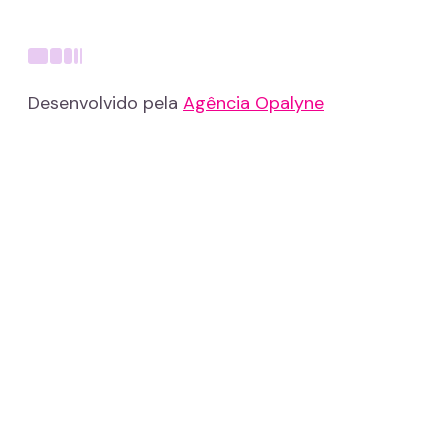
Desenvolvido pela
Agência Opalyne