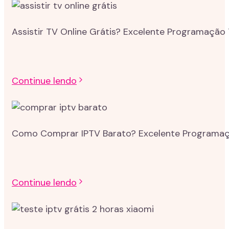
Assistir TV Online Grátis? Excelente Programação 
Continue lendo
Como Comprar IPTV Barato? Excelente Programação
Continue lendo