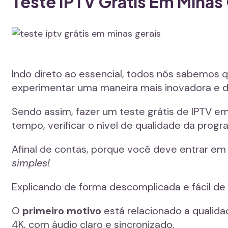
Teste IPTV Grátis Em Minas
Indo direto ao essencial, todos nós sabemos 
experimentar uma maneira mais inovadora e div
Sendo assim, fazer um teste grátis de IPTV e
tempo, verificar o nível de qualidade da prog
Afinal de contas, porque você deve entrar em
simples!
Explicando de forma descomplicada e fácil de
O
primeiro motivo
está relacionado a qualida
4K, com áudio claro e sincronizado.