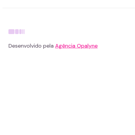
Desenvolvido pela
Agência Opalyne