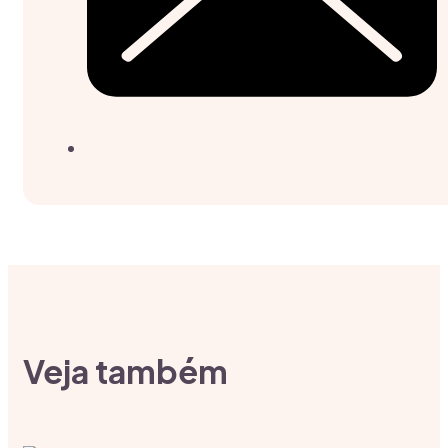
Veja também