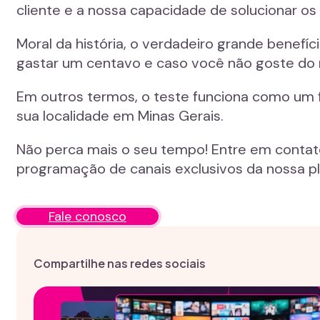
cliente e a nossa capacidade de solucionar os
Moral da história, o verdadeiro grande benefí
gastar um centavo e caso você não goste do 
Em outros termos, o teste funciona como um 
sua localidade em Minas Gerais.
Não perca mais o seu tempo! Entre em contat
programação de canais exclusivos da nossa p
Fale conosco
Compartilhe nas redes sociais