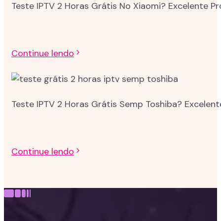
Teste IPTV 2 Horas Grátis No Xiaomi? Excelente P
Continue lendo
Teste IPTV 2 Horas Grátis Semp Toshiba? Excelent
Continue lendo