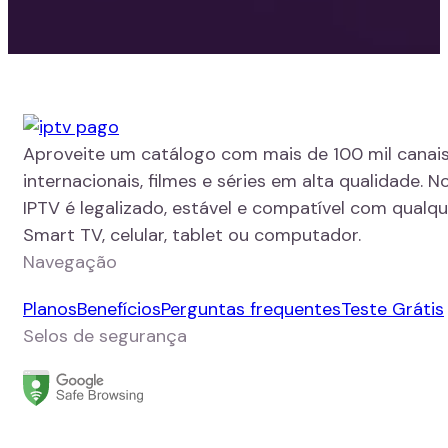
Aproveite um catálogo com mais de 100 mil canais
internacionais, filmes e séries em alta qualidade. N
IPTV é legalizado, estável e compatível com qualque
Smart TV, celular, tablet ou computador.
Navegação
Planos
Benefícios
Perguntas frequentes
Teste Grátis
Selos de segurança