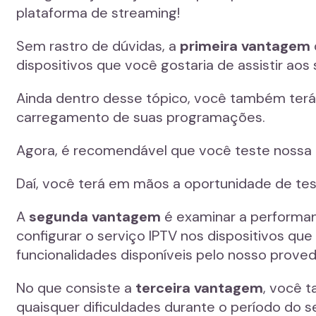
plataforma de streaming!
Sem rastro de dúvidas, a
primeira vantagem
dispositivos que você gostaria de assistir aos 
Ainda dentro desse tópico, você também terá
carregamento de suas programações.
Agora, é recomendável que você teste nossa li
Daí, você terá em mãos a oportunidade de tes
A
segunda vantagem
é examinar a performanc
configurar o serviço IPTV nos dispositivos qu
funcionalidades disponíveis pelo nosso proved
No que consiste a
terceira vantagem
, você 
quaisquer dificuldades durante o período do 