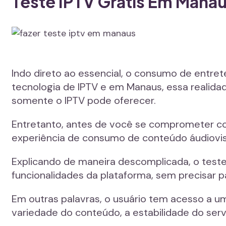
Teste IPTV Grátis Em Manau
Indo direto ao essencial, o consumo de entre
tecnologia de IPTV e em Manaus, essa realid
somente o IPTV pode oferecer.
Entretanto, antes de você se comprometer co
experiência de consumo de conteúdo áudiovis
Explicando de maneira descomplicada, o teste
funcionalidades da plataforma, sem precisar 
Em outras palavras, o usuário tem acesso a um
variedade do conteúdo, a estabilidade do ser