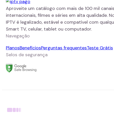
Aproveite um catálogo com mais de 100 mil canais
internacionais, filmes e séries em alta qualidade. N
IPTV é legalizado, estável e compatível com qualque
Smart TV, celular, tablet ou computador.
Navegação
Planos
Benefícios
Perguntas frequentes
Teste Grátis
Selos de segurança