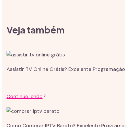
Veja também
Assistir TV Online Grátis? Excelente Programação 
Continue lendo
Como Comprar IPTV Barato? Excelente Programação