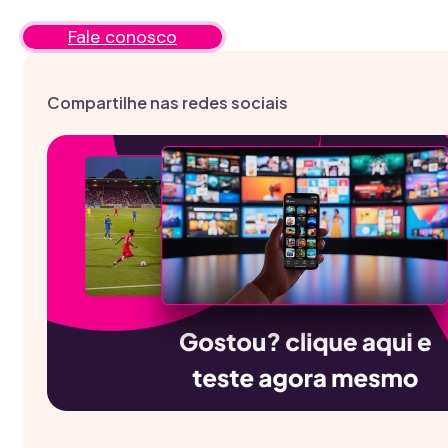
Fale conosco
Compartilhe nas redes sociais