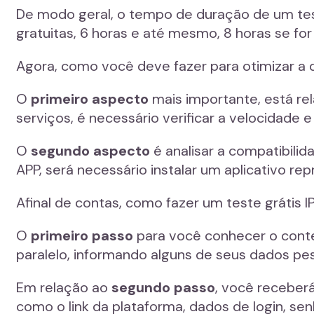
De modo geral, o tempo de duração de um test
gratuitas, 6 horas e até mesmo, 8 horas se for
Agora, como você deve fazer para otimizar a 
O
primeiro aspecto
mais importante, está re
serviços, é necessário verificar a velocidade 
O
segundo aspecto
é analisar a compatibilid
APP, será necessário instalar um aplicativo r
Afinal de contas, como fazer um teste gráti
O
primeiro passo
para você conhecer o conte
paralelo, informando alguns de seus dados pe
Em relação ao
segundo passo
, você receberá
como o link da plataforma, dados de login, se