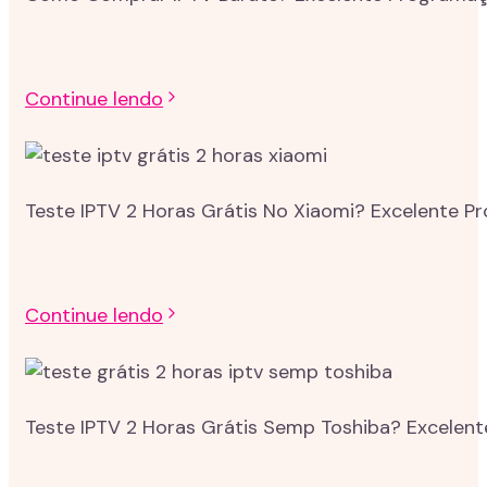
Continue lendo
Teste IPTV 2 Horas Grátis No Xiaomi? Excelente P
Continue lendo
Teste IPTV 2 Horas Grátis Semp Toshiba? Excelent