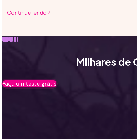
Continue lendo
Milhares de C
Faça um teste grátis