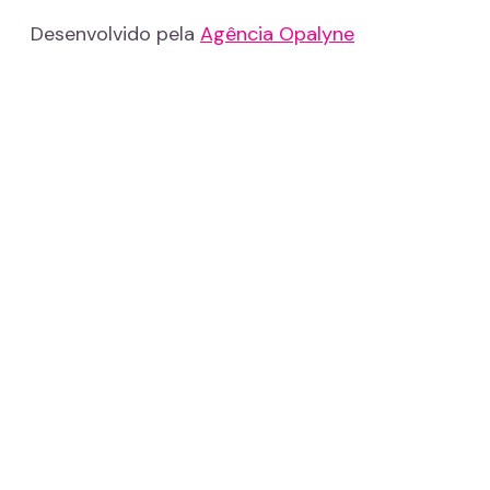
Desenvolvido pela
Agência Opalyne