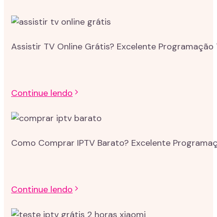
Assistir TV Online Grátis? Excelente Programação 
Continue lendo
Como Comprar IPTV Barato? Excelente Programação
Continue lendo