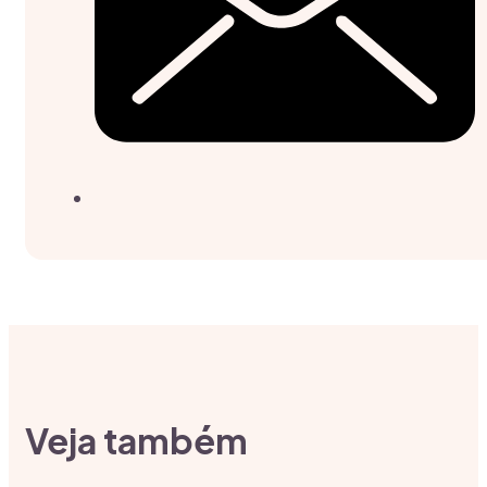
Veja também