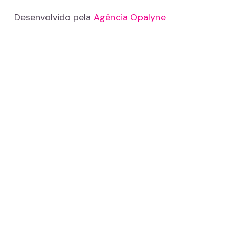
Desenvolvido pela
Agência Opalyne