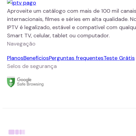
Aproveite um catálogo com mais de 100 mil canais
internacionais, filmes e séries em alta qualidade. N
IPTV é legalizado, estável e compatível com qualque
Smart TV, celular, tablet ou computador.
Navegação
Planos
Benefícios
Perguntas frequentes
Teste Grátis
Selos de segurança