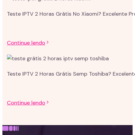
Teste IPTV 2 Horas Grátis No Xiaomi? Excelente P
Continue lendo
Teste IPTV 2 Horas Grátis Semp Toshiba? Excelent
Continue lendo