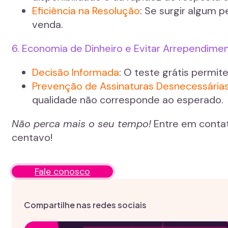
Eficiência na Resolução
: Se surgir algum 
venda.
6. Economia de Dinheiro e Evitar Arrependime
Decisão Informada
: O teste grátis permi
Prevenção de Assinaturas Desnecessária
qualidade não corresponde ao esperado.
Não perca mais o seu tempo!
Entre em contat
centavo!
Fale conosco
Compartilhe nas redes sociais