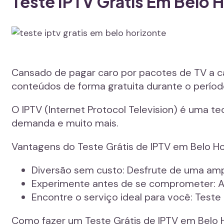
Teste IPTV Grátis Em Belo 
Cansado de pagar caro por pacotes de TV a c
conteúdos de forma gratuita durante o períod
O IPTV (Internet Protocol Television) é uma te
demanda e muito mais.
Vantagens do Teste Grátis de IPTV em Belo Ho
Diversão sem custo: Desfrute de uma amp
Experimente antes de se comprometer: Ava
Encontre o serviço ideal para você: Test
Como fazer um Teste Grátis de IPTV em Belo 