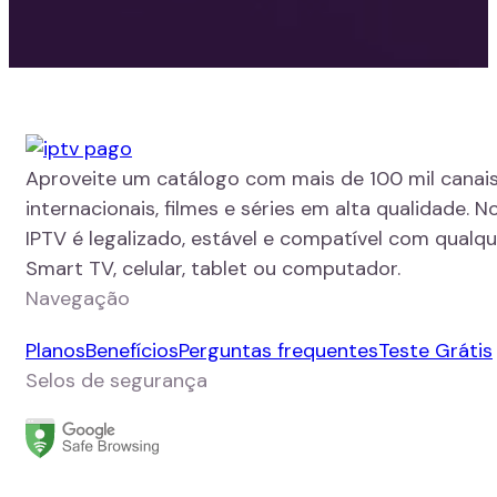
Aproveite um catálogo com mais de 100 mil canais
internacionais, filmes e séries em alta qualidade. N
IPTV é legalizado, estável e compatível com qualque
Smart TV, celular, tablet ou computador.
Navegação
Planos
Benefícios
Perguntas frequentes
Teste Grátis
Selos de segurança