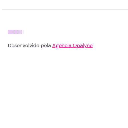
Desenvolvido pela
Agência Opalyne