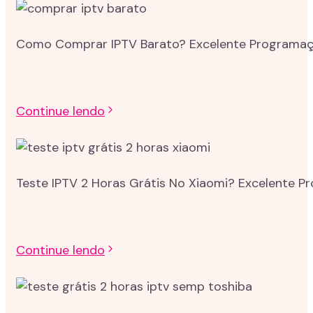
Como Comprar IPTV Barato? Excelente Programação
Continue lendo
Teste IPTV 2 Horas Grátis No Xiaomi? Excelente P
Continue lendo