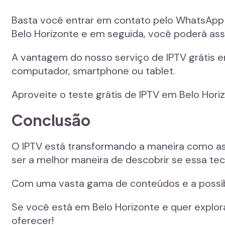
Basta você entrar em contato pelo WhatsApp c
Belo Horizonte e em seguida, você poderá as
A vantagem do nosso serviço de IPTV grátis em
computador, smartphone ou tablet.
Aproveite o teste grátis de IPTV em Belo Ho
Conclusão
O IPTV está transformando a maneira como assi
ser a melhor maneira de descobrir se essa te
Com uma vasta gama de conteúdos e a possibil
Se você está em Belo Horizonte e quer explora
oferecer!