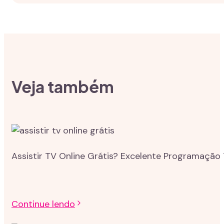
Veja também
Assistir TV Online Grátis? Excelente Programação 
Continue lendo