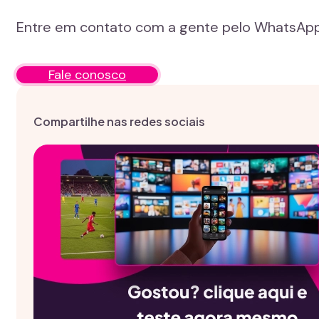
Entre em contato com a gente pelo WhatsApp e
Fale conosco
Compartilhe nas redes sociais