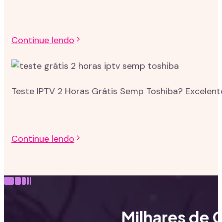
Continue lendo
Teste IPTV 2 Horas Grátis Semp Toshiba? Excelent
Continue lendo
Milhares de C