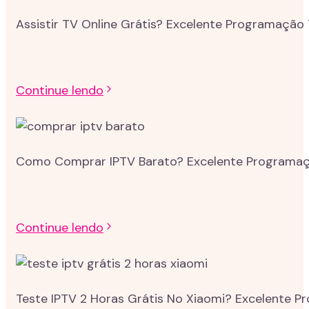
Assistir TV Online Grátis? Excelente Programação 
Continue lendo
Como Comprar IPTV Barato? Excelente Programação
Continue lendo
Teste IPTV 2 Horas Grátis No Xiaomi? Excelente P