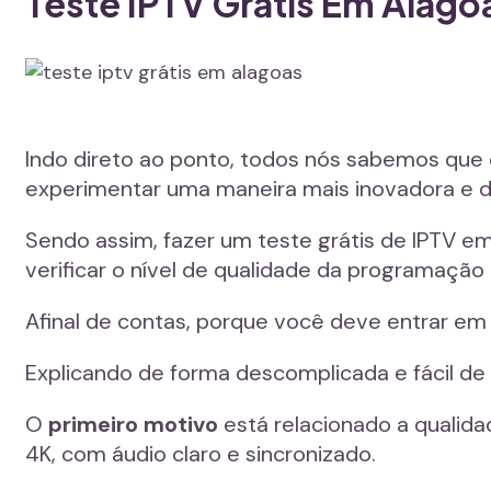
Teste IPTV Grátis Em Alago
Indo direto ao ponto, todos nós sabemos que
experimentar uma maneira mais inovadora e div
Sendo assim, fazer um teste grátis de IPTV e
verificar o nível de qualidade da programação
Afinal de contas, porque você deve entrar em
Explicando de forma descomplicada e fácil de
O
primeiro motivo
está relacionado a qualida
4K, com áudio claro e sincronizado.