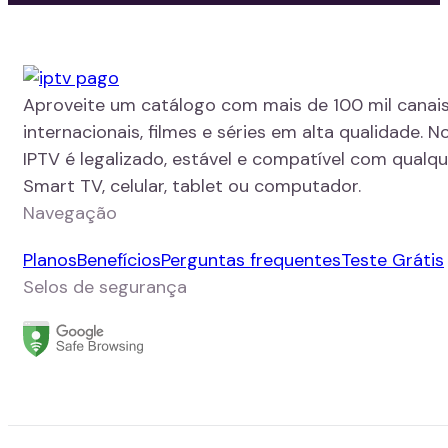
Aproveite um catálogo com mais de 100 mil canais
internacionais, filmes e séries em alta qualidade. N
IPTV é legalizado, estável e compatível com qualque
Smart TV, celular, tablet ou computador.
Navegação
Planos
Benefícios
Perguntas frequentes
Teste Grátis
Selos de segurança