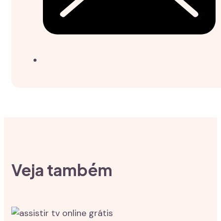
Veja também