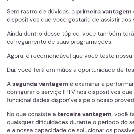
Sem rastro de dúvidas, a
primeira vantagem
dispositivos que você gostaria de assistir aos 
Ainda dentro desse tópico, você também terá
carregamento de suas programações.
Agora, é recomendável que você teste nossa li
Daí, você terá em mãos a oportunidade de tes
A
segunda vantagem
é examinar a performanc
configurar o serviço IPTV nos dispositivos qu
funcionalidades disponíveis pelo nosso proved
No que consiste a
terceira vantagem
, você 
quaisquer dificuldades durante o período do 
e a nossa capacidade de solucionar os possív