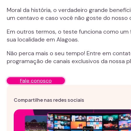
Moral da história, o verdadeiro grande benefí
um centavo e caso você não goste do nosso c
Em outros termos, o teste funciona como um 
sua localidade em Alagoas.
Não perca mais o seu tempo! Entre em contat
programação de canais exclusivos da nossa p
Fale conosco
Compartilhe nas redes sociais