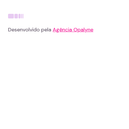
Desenvolvido pela
Agência Opalyne