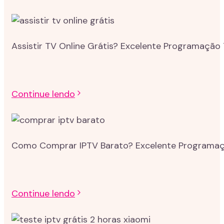
Assistir TV Online Grátis? Excelente Programação 
Continue lendo
Como Comprar IPTV Barato? Excelente Programação
Continue lendo