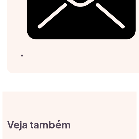
Veja também