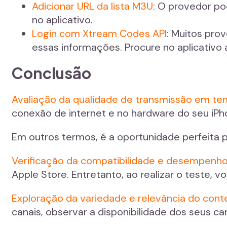
Adicionar URL da lista M3U
: O provedor po
no aplicativo.
Login com Xtream Codes API
: Muitos pro
essas informações. Procure no aplicativo 
Conclusão
Avaliação da qualidade de transmissão em te
conexão de internet e no hardware do seu iPh
Em outros termos, é a oportunidade perfeita pa
Verificação da compatibilidade e desempenho
Apple Store. Entretanto, ao realizar o teste, 
Exploração da variedade e relevância do con
canais, observar a disponibilidade dos seus ca