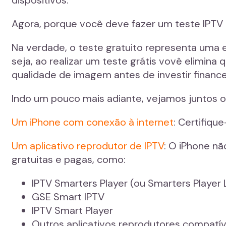
Agora, porque você deve fazer um teste IPTV 
Na verdade, o teste gratuito representa uma 
seja, ao realizar um teste grátis vovê elimin
qualidade de imagem antes de investir financ
Indo um pouco mais adiante, vejamos juntos o
Um iPhone com conexão à internet
: Certifiqu
Um aplicativo reprodutor de IPTV
: O iPhone nã
gratuitas e pagas, como:
IPTV Smarters Player (ou Smarters Player 
GSE Smart IPTV
IPTV Smart Player
Outros aplicativos reprodutores compatív