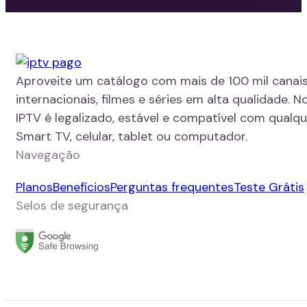
Aproveite um catálogo com mais de 100 mil canais
internacionais, filmes e séries em alta qualidade. N
IPTV é legalizado, estável e compatível com qualque
Smart TV, celular, tablet ou computador.
Navegação
Planos
Benefícios
Perguntas frequentes
Teste Grátis
Selos de segurança