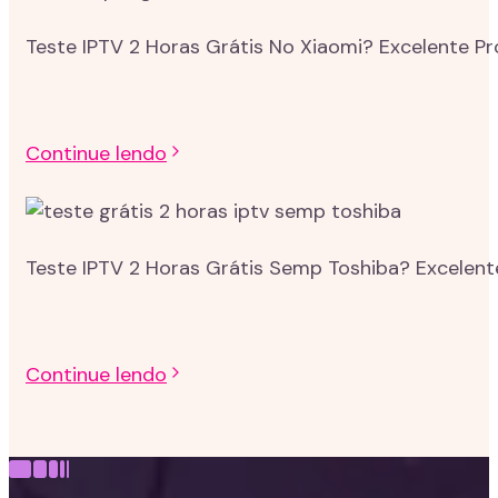
Teste IPTV 2 Horas Grátis No Xiaomi? Excelente P
Continue lendo
Teste IPTV 2 Horas Grátis Semp Toshiba? Excelent
Continue lendo