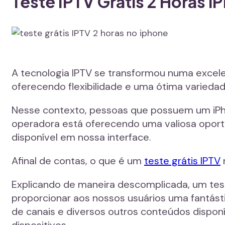
Teste IPTV Grátis 2 Horas 
A tecnologia IPTV se transformou numa excelent
oferecendo flexibilidade e uma ótima variedad
Nesse contexto, pessoas que possuem um iPh
operadora está oferecendo uma valiosa oportu
disponível em nossa interface.
Afinal de contas, o que é um
teste grátis IPTV
Explicando de maneira descomplicada, um test
proporcionar aos nossos usuários uma fantást
de canais e diversos outros conteúdos disponí
dispositivos.