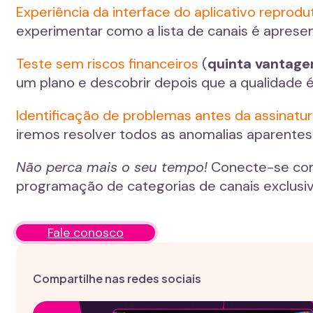
Experiência da interface do aplicativo reprod
experimentar como a lista de canais é apresen
Teste sem riscos financeiros
(
quinta vantag
um plano e descobrir depois que a qualidade é
Identificação de problemas antes da assinatu
iremos resolver todos as anomalias aparentes
Não perca mais o seu tempo!
Conecte-se com 
programação de categorias de canais exclusiv
Fale conosco
Compartilhe nas redes sociais