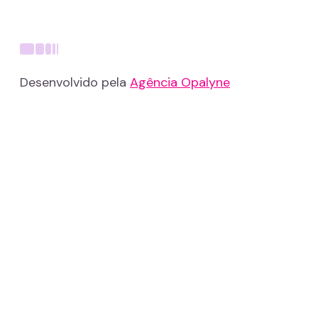
Desenvolvido pela
Agência Opalyne