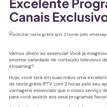
Excelente Prog
Canais Exclusiv
Vamos direto ao essencial!
Você já imaginou 
enorme variedade de conteúdo televisivo de 
streaming?
Hoje, você terá em suas mãos uma excelente
de teste grátis IPTV com 2 horas pelo seu 
vantagens essenciais que o nosso serviço d
para você assistir aos seus programas favori