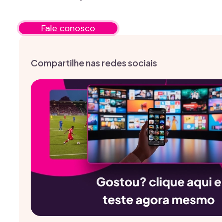
Fale conosco
Compartilhe nas redes sociais