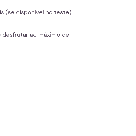
s (se disponível no teste)
 desfrutar ao máximo de