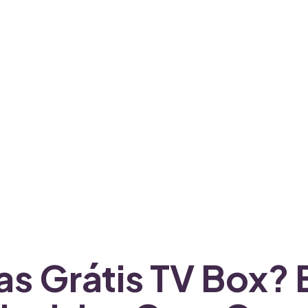
as Grátis TV Box?