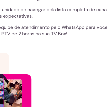
tunidade de navegar pela lista completa de canai
s expectativas.
equipe de atendimento pelo WhatsApp para você
 IPTV de 2 horas na sua TV Box!