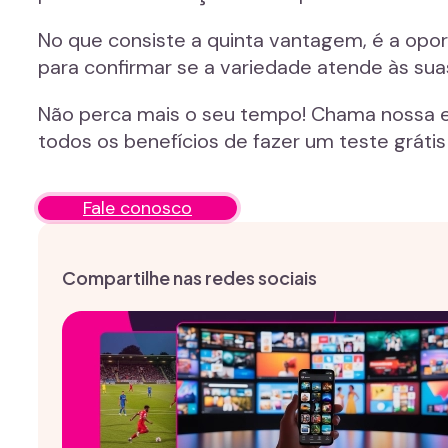
No que consiste a quinta vantagem, é a opor
para confirmar se a variedade atende às sua
Não perca mais o seu tempo! Chama nossa 
todos os benefícios de fazer um teste grátis
Fale conosco
Compartilhe nas redes sociais