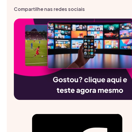
Compartilhe nas redes sociais