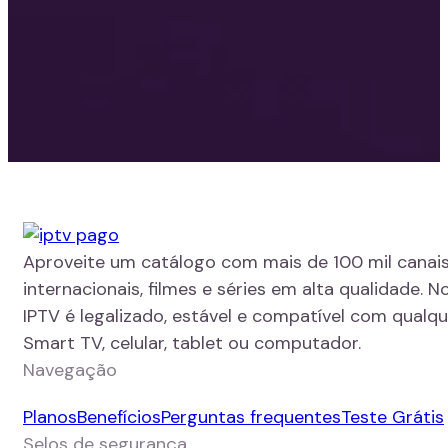
Aproveite um catálogo com mais de 100 mil canais
internacionais, filmes e séries em alta qualidade. N
IPTV é legalizado, estável e compatível com qualque
Smart TV, celular, tablet ou computador.
Navegação
Planos
Benefícios
Perguntas frequentes
Teste Grátis
Selos de segurança