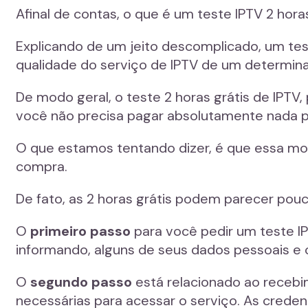
Afinal de contas, o que é um teste IPTV 2 hora
Explicando de um jeito descomplicado, um tes
qualidade do serviço de IPTV de um determin
De modo geral, o teste 2 horas grátis de IPTV
você não precisa pagar absolutamente nada pa
O que estamos tentando dizer, é que essa mod
compra.
De fato, as 2 horas grátis podem parecer pouc
O
primeiro passo
para você pedir um teste I
informando, alguns de seus dados pessoais e o
O
segundo passo
está relacionado ao recebi
necessárias para acessar o serviço. As credenc