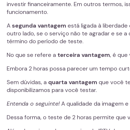
investir financeiramente. Em outros termos, i
funcionamento.
A
segunda vantagem
está ligada à liberdade
outro lado, se o serviço não te agradar e se 
término do período de teste.
No que se refere a
terceira vantagem
, é que
Embora 2 horas possa parecer um tempo curto,
Sem dúvidas, a
quarta vantagem
que você ter
disponibilizamos para você testar.
Entenda o seguinte!
A qualidade da imagem e a
Dessa forma, o teste de 2 horas permite que vo