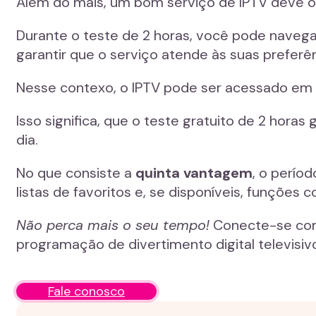
Além do mais, um bom serviço de IPTV deve of
Durante o teste de 2 horas, você pode navegar
garantir que o serviço atende às suas preferê
Nesse contexo, o IPTV pode ser acessado em 
Isso significa, que o teste gratuito de 2 hora
dia.
No que consiste a
quinta vantagem
, o perío
listas de favoritos e, se disponíveis, funções
Não perca mais o seu tempo!
Conecte-se com 
programação de divertimento digital televisiv
Fale conosco