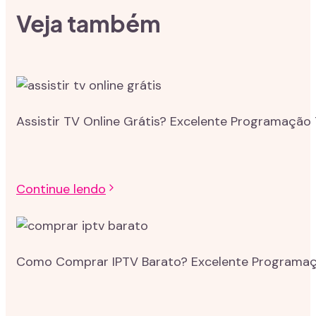
Veja também
Assistir TV Online Grátis? Excelente Programação 
Continue lendo
Como Comprar IPTV Barato? Excelente Programação