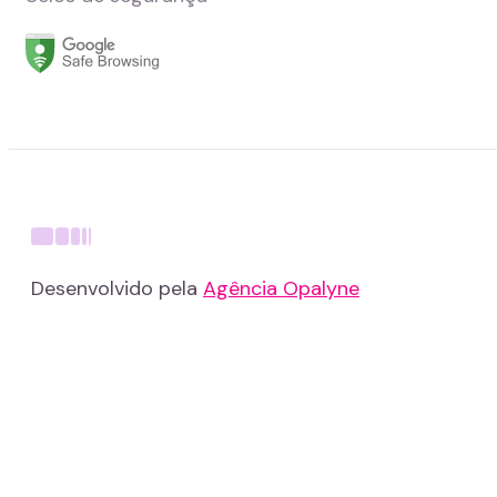
Desenvolvido pela
Agência Opalyne