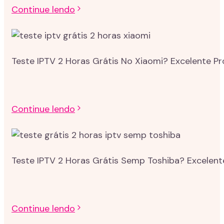
Continue lendo
Teste IPTV 2 Horas Grátis No Xiaomi? Excelente P
Continue lendo
Teste IPTV 2 Horas Grátis Semp Toshiba? Excelent
Continue lendo