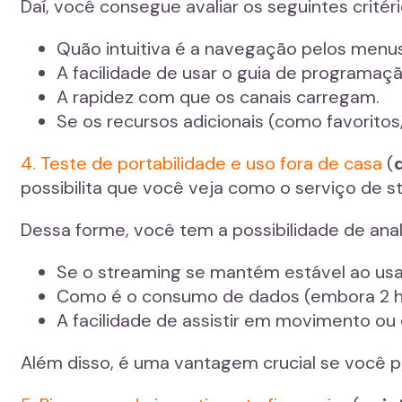
Daí, você consegue avaliar os seguintes critéri
Quão intuitiva é a navegação pelos menus
A facilidade de usar o guia de programaçã
A rapidez com que os canais carregam.
Se os recursos adicionais (como favoritos
4. Teste de portabilidade e uso fora de casa
(
possibilita que você veja como o serviço de 
Dessa forme, você tem a possibilidade de ana
Se o streaming se mantém estável ao usa
Como é o consumo de dados (embora 2 ho
A facilidade de assistir em movimento ou 
Além disso, é uma vantagem crucial se você pl