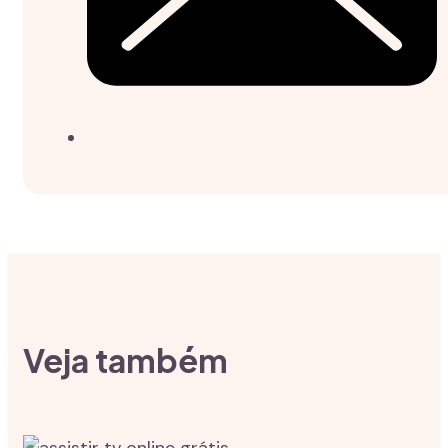
Veja também