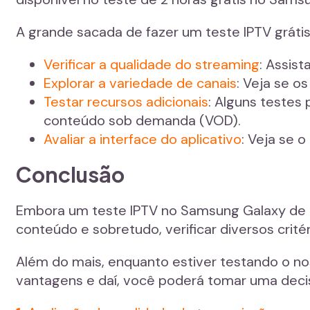
A grande sacada de fazer um teste IPTV gráti
Verificar a qualidade do streaming
: Assis
Explorar a variedade de canais
: Veja se os
Testar recursos adicionais
: Alguns testes
conteúdo sob demanda (VOD).
Avaliar a interface do aplicativo
: Veja se o
Conclusão
Embora um teste IPTV no Samsung Galaxy de ex
conteúdo e sobretudo, verificar diversos critér
Além do mais, enquanto estiver testando o no
vantagens e daí, você poderá tomar uma deci