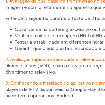
1.
Avaliação da qualidade de transmissão no se
imagem e som diretamente no aparelho que v
Entenda o seguinte!
Durante o teste de 2 hora
Observar se há buffering excessivo ou tr
Verificar a nitidez da imagem (HD, Full HD,
Testar a estabilidade em diferentes horári
Garantir que o áudio está sincronizado e 
2. Avaliação rápida da variedade e relevância
filmes e séries (VOD), caso o serviço ofereça
divertimento televisivo.
3. Conhecendo a interface do aplicativo no a
players de IPTV disponíveis na Google Play Sto
no sistema operacional Android.