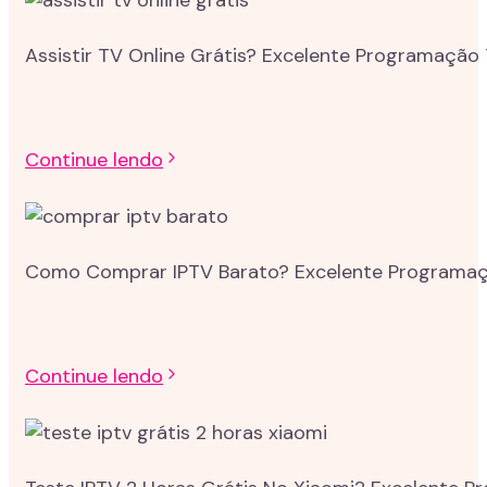
Assistir TV Online Grátis? Excelente Programação 
Continue lendo
Como Comprar IPTV Barato? Excelente Programação
Continue lendo