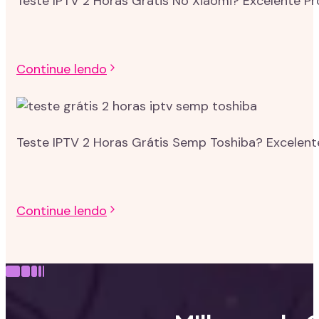
Teste IPTV 2 Horas Grátis No Xiaomi? Excelente P
Continue lendo
Teste IPTV 2 Horas Grátis Semp Toshiba? Excelent
Continue lendo