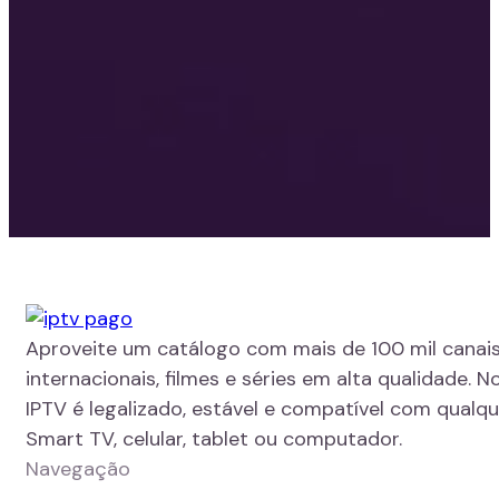
Aproveite um catálogo com mais de 100 mil canais
internacionais, filmes e séries em alta qualidade. N
IPTV é legalizado, estável e compatível com qualque
Smart TV, celular, tablet ou computador.
Navegação