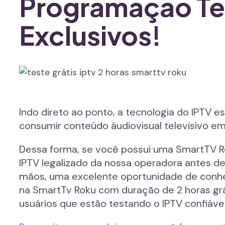
Programação Te
Exclusivos!
Indo direto ao ponto, a tecnologia do IPT
consumir conteúdo áudiovisual televisivo em
Dessa forma, se você possui uma SmartTV R
IPTV legalizado da nossa operadora antes 
mãos, uma excelente oportunidade de conhec
na SmartTv Roku com duração de 2 horas grá
usuários que estão testando o IPTV confiáve