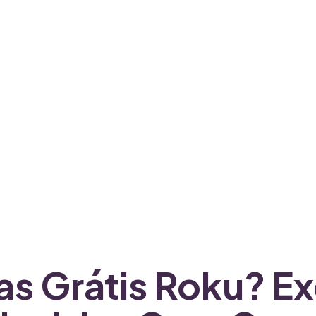
as Grátis Roku? E