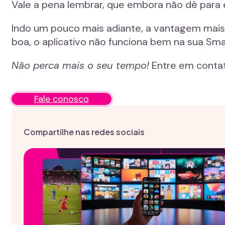
Vale a pena lembrar, que embora não dê para 
Indo um pouco mais adiante, a vantagem mais ó
boa, o aplicativo não funciona bem na sua Sm
Não perca mais o seu tempo!
Entre em contat
Fale conosco
Compartilhe nas redes sociais