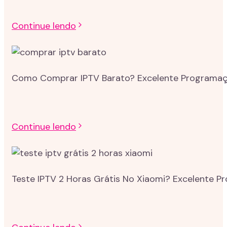
Continue lendo
Como Comprar IPTV Barato? Excelente Programação
Continue lendo
Teste IPTV 2 Horas Grátis No Xiaomi? Excelente P