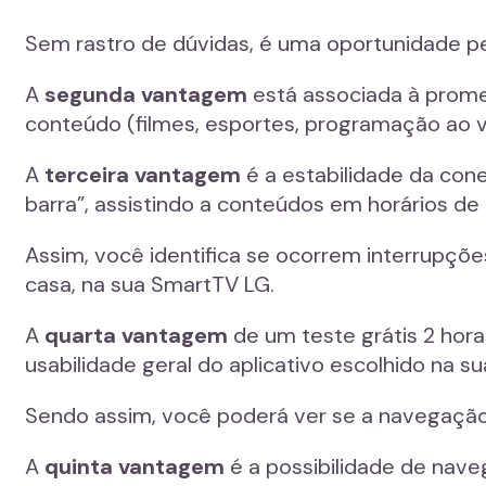
Sem rastro de dúvidas, é uma oportunidade per
A
segunda vantagem
está associada à promes
conteúdo (filmes, esportes, programação ao vi
A
terceira vantagem
é a estabilidade da con
barra”, assistindo a conteúdos em horários de
Assim, você identifica se ocorrem interrupçõe
casa, na sua SmartTV LG.
A
quarta vantagem
de um teste grátis 2 hora
usabilidade geral do aplicativo escolhido na s
Sendo assim, você poderá ver se a navegação 
A
quinta vantagem
é a possibilidade de navega