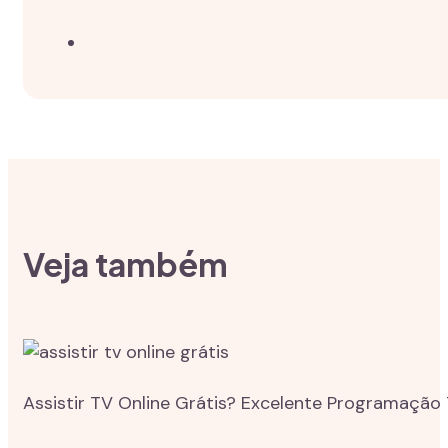
Veja também
Assistir TV Online Grátis? Excelente Programação 