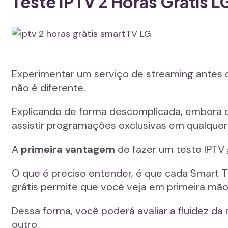
Teste IPTV 2 Horas Grátis 
Experimentar um serviço de streaming antes
não é diferente.
Explicando de forma descomplicada, embora o 
assistir programações exclusivas em qualque
A
primeira vantagem
de fazer um teste IPTV 
O que é preciso entender, é que cada Smart T
grátis permite que você veja em primeira mão
Dessa forma, você poderá avaliar a fluidez d
outro.