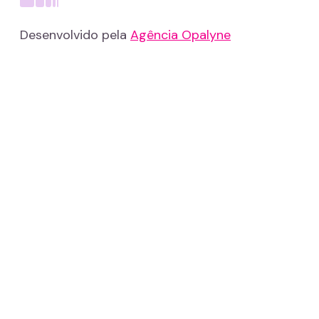
Desenvolvido pela
Agência Opalyne