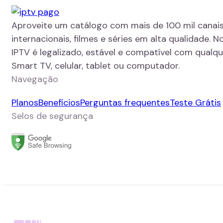
Aproveite um catálogo com mais de 100 mil canais
internacionais, filmes e séries em alta qualidade. N
IPTV é legalizado, estável e compatível com qualque
Smart TV, celular, tablet ou computador.
Navegação
Planos
Benefícios
Perguntas frequentes
Teste Grátis
Selos de segurança