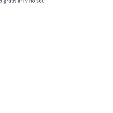
 grátis IPTV no seu