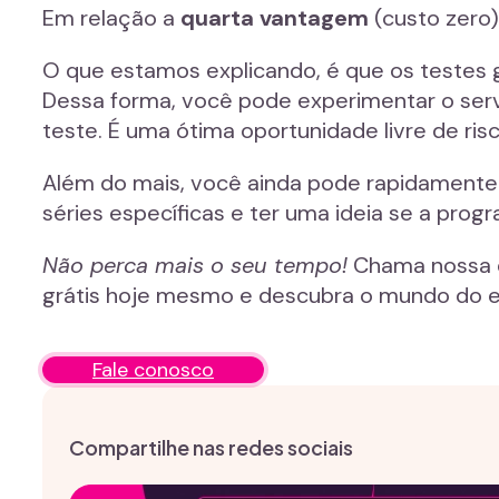
Em relação a
quarta vantagem
(custo zero)
O que estamos explicando, é que os testes 
Dessa forma, você pode experimentar o serv
teste. É uma ótima oportunidade livre de ris
Além do mais, você ainda pode rapidamente na
séries específicas e ter uma ideia se a pro
Não perca mais o seu tempo!
Chama nossa e
grátis hoje mesmo e descubra o mundo do en
Fale conosco
Compartilhe nas redes sociais