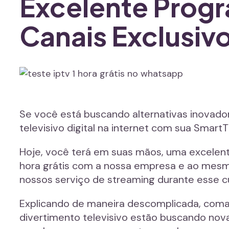
Excelente Prog
Canais Exclusiv
Se você está buscando alternativas inovado
televisivo digital na internet com sua SmartT
Hoje, você terá em suas mãos, uma excelent
hora grátis com a nossa empresa e ao mesmo
nossos serviço de streaming durante esse c
Explicando de maneira descomplicada, coma
divertimento televisivo estão buscando nova