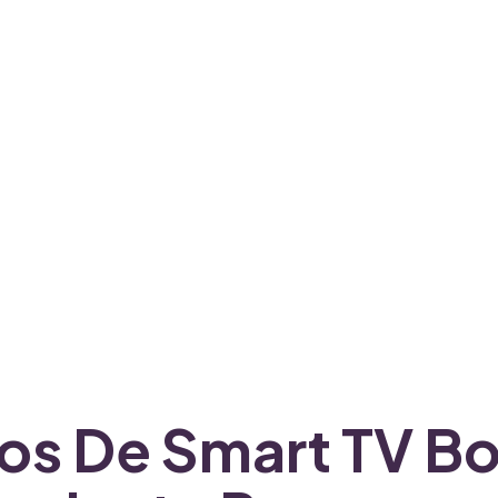
s De Smart TV Bo