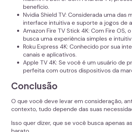
benefício.
Nvidia Shield TV: Considerada uma das 
interface intuitiva e suporte a jogos de 
Amazon Fire TV Stick 4K: Com Fire OS, o
busca uma experiência simples e intuitiv
Roku Express 4K: Conhecido por sua inte
canais e aplicativos.
Apple TV 4K: Se você é um usuário de p
perfeita com outros dispositivos da mar
Conclusão
O que você deve levar em consideração, ant
contexto, tudo depende das suas necessidad
Isso quer dizer, que se você busca apenas a
barato.