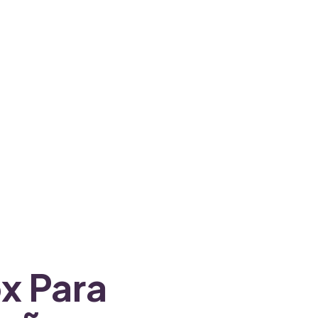
x Para