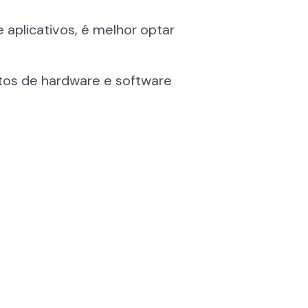
aplicativos, é melhor optar
tos de hardware e software