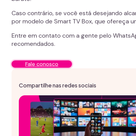
Caso contrário, se você está desejando alca
por modelo de Smart TV Box, que ofereça 
Entre em contato com a gente pelo WhatsAp
recomendados.
Fale conosco
Compartilhe nas redes sociais