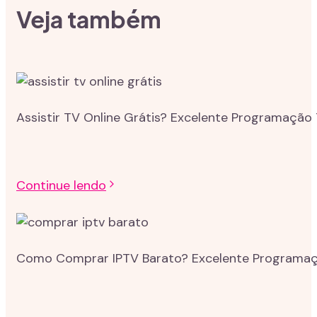
Veja também
Assistir TV Online Grátis? Excelente Programação 
Continue lendo
Como Comprar IPTV Barato? Excelente Programação