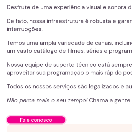
Desfrute de uma experiência visual e sonora d
De fato, nossa infraestrutura é robusta e ga
interrupções.
Temos uma ampla variedade de canais, incluind
um vasto catálogo de filmes, séries e program
Nossa equipe de suporte técnico está sempre 
aproveitar sua programação o mais rápido pos
Todos os nossos serviços são legalizados e au
Não perca mais o seu tempo!
Chama a gente p
Fale conosco