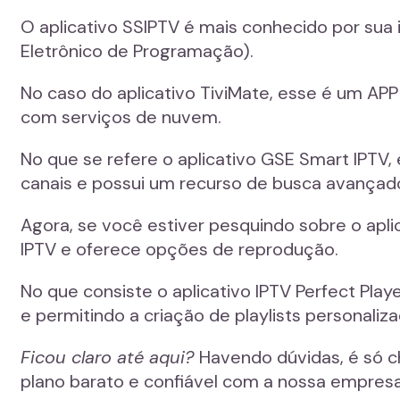
O aplicativo SSIPTV é mais conhecido por sua 
Eletrônico de Programação).
No caso do aplicativo TiviMate, esse é um AP
com serviços de nuvem.
No que se refere o aplicativo GSE Smart IPTV,
canais e possui um recurso de busca avançad
Agora, se você estiver pesquindo sobre o aplic
IPTV e oferece opções de reprodução.
No que consiste o aplicativo IPTV Perfect Pl
e permitindo a criação de playlists personaliza
Ficou claro até aqui?
Havendo dúvidas, é só c
plano barato e confiável com a nossa empres