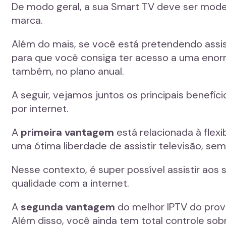
De modo geral, a sua Smart TV deve ser modern
marca.
Além do mais, se você está pretendendo assisti
para que você consiga ter acesso a uma enorm
também, no plano anual.
A seguir, vejamos juntos os principais benefí
por internet.
A
primeira vantagem
está relacionada à flex
uma ótima liberdade de assistir televisão, se
Nesse contexto, é super possível assistir ao
qualidade com a internet.
A
segunda vantagem
do melhor IPTV do prov
Além disso, você ainda tem total controle sobr