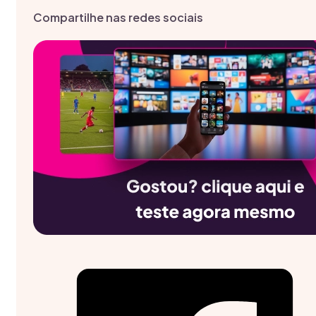
Compartilhe nas redes sociais