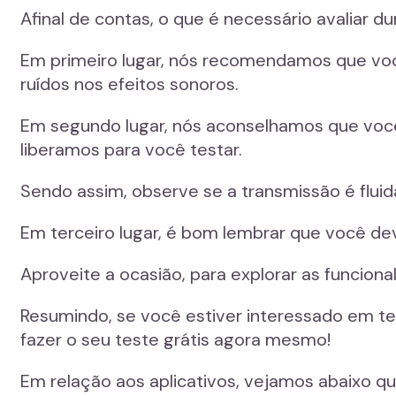
Afinal de contas, o que é necessário avaliar d
Em primeiro lugar, nós recomendamos que voc
ruídos nos efeitos sonoros.
Em segundo lugar, nós aconselhamos que você
liberamos para você testar.
Sendo assim, observe se a transmissão é fluid
Em terceiro lugar, é bom lembrar que você dev
Aproveite a ocasião, para explorar as funcio
Resumindo, se você estiver interessado em te
fazer o seu teste grátis agora mesmo!
Em relação aos aplicativos, vejamos abaixo qua