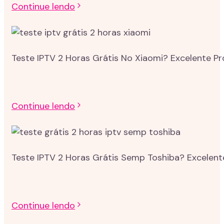
Continue lendo
Teste IPTV 2 Horas Grátis No Xiaomi? Excelente P
Continue lendo
Teste IPTV 2 Horas Grátis Semp Toshiba? Excelent
Continue lendo