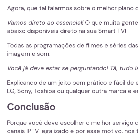
Agora, que tal falarmos sobre o melhor plano d
Vamos direto ao essencial!
O que muita gente 
abaixo disponíveis direto na sua Smart TV!
Todas as programações de filmes e séries das 
imagem e som.
Você já deve estar se perguntando! Tá, tudo
Explicando de um jeito bem prático e fácil de
LG, Sony, Toshiba ou qualquer outra marca e em
Conclusão
Porque você deve escolher o melhor serviço 
canais IPTV legalizado e por esse motivo, no