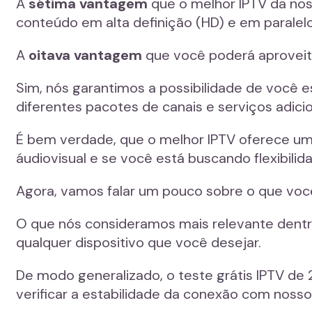
A
sétima vantagem
que o melhor IPTV da nos
conteúdo em alta definição (HD) e em paralelo,
A
oitava vantagem
que você poderá aproveita
Sim, nós garantimos a possibilidade de você
diferentes pacotes de canais e serviços adicio
É bem verdade, que o melhor IPTV oferece uma
áudiovisual e se você está buscando flexibilid
Agora, vamos falar um pouco sobre o que voc
O que nós consideramos mais relevante dentr
qualquer dispositivo que você desejar.
De modo generalizado, o teste grátis IPTV de 
verificar a estabilidade da conexão com noss