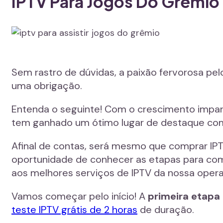
IPTV Para Jogos Do Grêmio
Sem rastro de dúvidas, a paixão fervorosa pel
uma obrigação.
Entenda o seguinte! Com o crescimento imparáv
tem ganhado um ótimo lugar de destaque como
Afinal de contas, será mesmo que comprar IPT
oportunidade de conhecer as etapas para com
aos melhores serviços de IPTV da nossa oper
Vamos começar pelo início! A
primeira etapa
teste IPTV grátis de 2 horas
de duração.