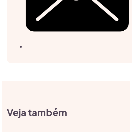
Veja também