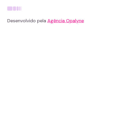
Desenvolvido pela
Agência Opalyne