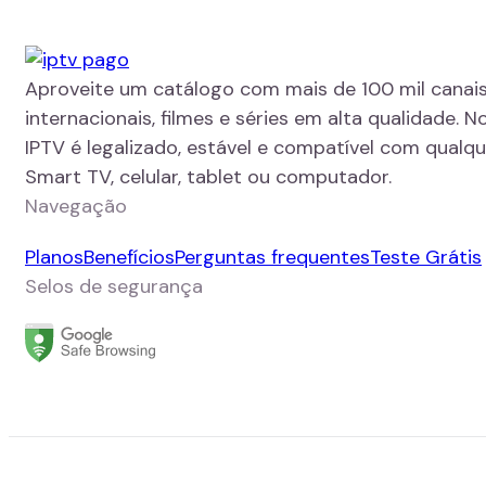
Aproveite um catálogo com mais de 100 mil canais
internacionais, filmes e séries em alta qualidade. N
IPTV é legalizado, estável e compatível com qualque
Smart TV, celular, tablet ou computador.
Navegação
Planos
Benefícios
Perguntas frequentes
Teste Grátis
Selos de segurança