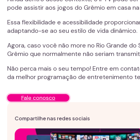
pode assistir aos jogos do Grêmio em casa na
Essa flexibilidade e acessibilidade proporcio
adaptando-se ao seu estilo de vida dinâmico.
Agora, caso você não more no Rio Grande do S
Grêmio que normalmente não seriam transmitid
Não perca mais o seu tempo! Entre em conta
da melhor programação de entretenimento tel
Fale conosco
Compartilhe nas redes sociais