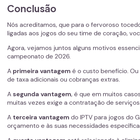
Conclusão
Nós acreditamos, que para o fervoroso tocedor
ligadas aos jogos do seu time de coração, vo
Agora, vejamos juntos alguns motivos essencia
campeonato de 2026.
A
primeira vantagem
é o custo benefício. Ou
de taxa adicionais ou cobranças extras.
A
segunda vantagem
, é que em muitos casos
muitas vezes exige a contratação de serviços 
A
terceira vantagem
do IPTV para jogos do G
orçamento e às suas necessidades específicas