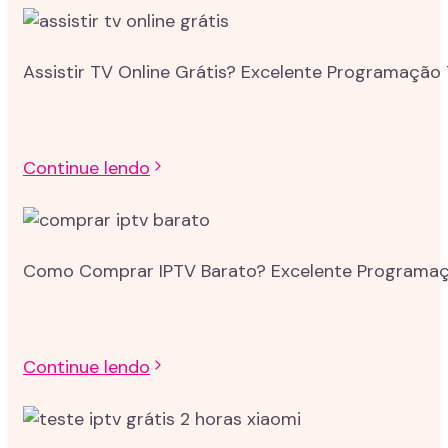
Assistir TV Online Grátis? Excelente Programação 
Continue lendo
Como Comprar IPTV Barato? Excelente Programação
Continue lendo