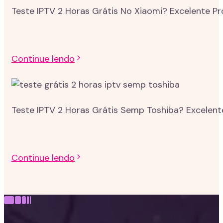
Teste IPTV 2 Horas Grátis No Xiaomi? Excelente P
Continue lendo
Teste IPTV 2 Horas Grátis Semp Toshiba? Excelent
Continue lendo