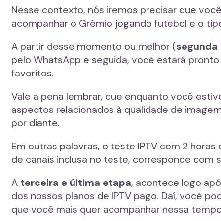
Nesse contexto, nós iremos precisar que você
acompanhar o Grêmio jogando futebol e o tipo 
A partir desse momento ou melhor (
segunda 
pelo WhatsApp e seguida, você estará pronto 
favoritos.
Vale a pena lembrar, que enquanto você esti
aspectos relacionados à qualidade de imagem
por diante.
Em outras palavras, o teste IPTV com 2 horas d
de canais inclusa no teste, corresponde com
A
terceira e última etapa
, acontece logo apó
dos nossos planos de IPTV pago. Daí, você po
que você mais quer acompanhar nessa tempo