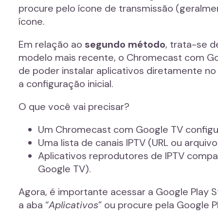
procure pelo ícone de transmissão (geralm
ícone.
Em relação ao
segundo método
, trata-se 
modelo mais recente, o Chromecast com Goo
de poder instalar aplicativos diretamente n
a configuração inicial.
O que você vai precisar?
Um Chromecast com Google TV configura
Uma lista de canais IPTV (URL ou arquivo
Aplicativos reprodutores de IPTV compa
Google TV).
Agora, é importante acessar a Google Play S
a aba “
Aplicativos
” ou procure pela Google P