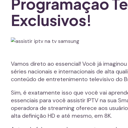
Programação Te
Exclusivos!
Vamos direto ao essencial! Você já imaginou 
séries nacionais e internacionais de alta qu
conteúdo de entretenimento televisivo do Br
Sim, é exatamente isso que você vai aprend
essenciais para você assistir IPTV na sua S
operadora de streaming oferece aos usuári
alta definição HD e até mesmo, em 8K.