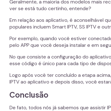
Geralmente, a maioria dos modelos mais re
ver se está tudo certinho, entende?
Em relação aos aplicativo, é aconselhável 
populares incluem Smart IPTV, SS IPTV e outr
Por exemplo, quando você estiver conectado
pelo APP que você deseja instalar e em seguid
No que consiste a configuração do aplicativ
esse código é único para cada tipo de disposi
Logo após você ter concluído a etapa acima, 
IPTV ao aplicativo e depois disso, você est
Conclusão
De fato, todos nós já sabemos que assistir