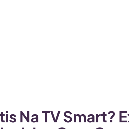
átis Na TV Smart? 