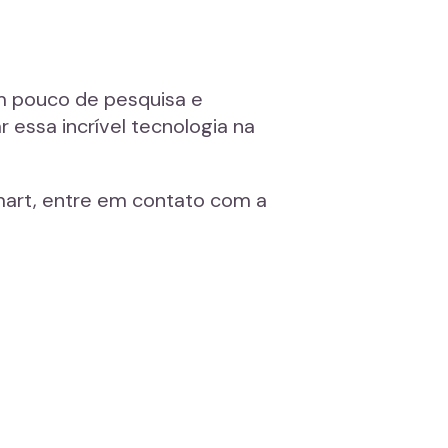
m pouco de pesquisa e
r essa incrível tecnologia na
smart, entre em contato com a