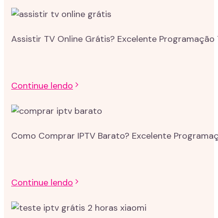
Assistir TV Online Grátis? Excelente Programação 
Continue lendo
Como Comprar IPTV Barato? Excelente Programação
Continue lendo