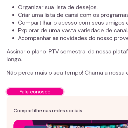
Organizar sua lista de desejos.
Criar uma lista de cansi com os programas
Compartilhar o acesso com seus amigos e 
Explorar de uma vasta variedade de cana
Acompanhar as novidades do nosso prove
Assinar o plano IPTV semestral da nossa plat
longo.
Não perca mais o seu tempo! Chama a nossa e
Fale conosco
Compartilhe nas redes sociais