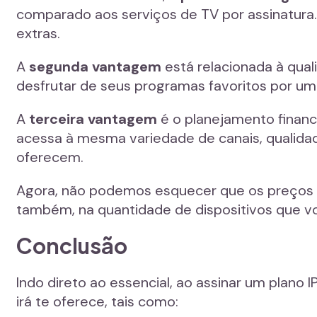
comparado aos serviços de TV por assinatura. 
extras.
A
segunda vantagem
está relacionada à qual
desfrutar de seus programas favoritos por um
A
terceira vantagem
é o planejamento finance
acessa à mesma variedade de canais, qualidad
oferecem.
Agora, não podemos esquecer que os preços do
também, na quantidade de dispositivos que vo
Conclusão
Indo direto ao essencial, ao assinar um plan
irá te oferece, tais como: