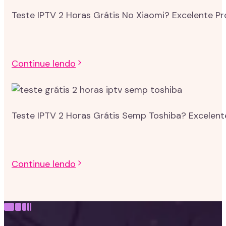
Teste IPTV 2 Horas Grátis No Xiaomi? Excelente P
Continue lendo
Teste IPTV 2 Horas Grátis Semp Toshiba? Excelent
Continue lendo