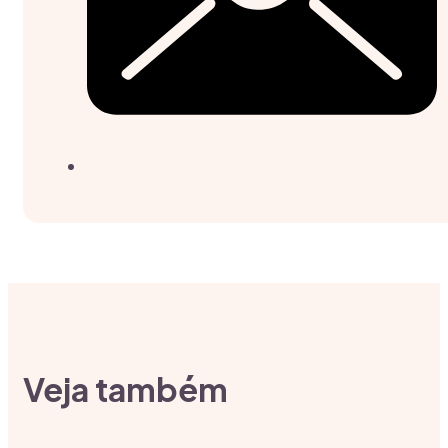
Veja também