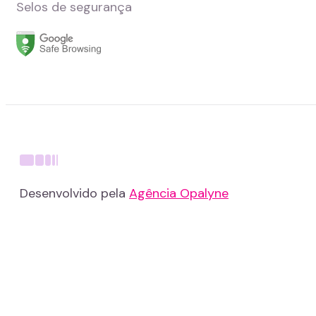
Selos de segurança
Desenvolvido pela
Agência Opalyne