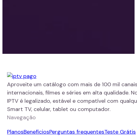
Aproveite um catálogo com mais de 100 mil canais
internacionais, filmes e séries em alta qualidade. N
IPTV é legalizado, estável e compatível com qualque
Smart TV, celular, tablet ou computador.
Navegação
Planos
Benefícios
Perguntas frequentes
Teste Grátis