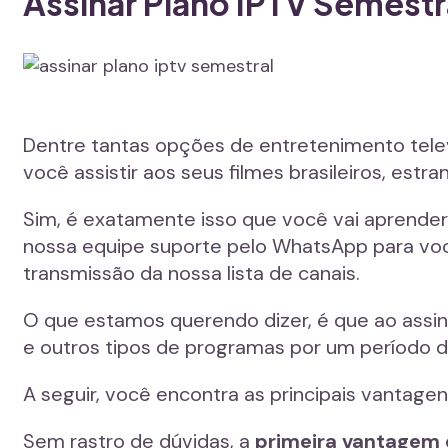
Assinar Plano IPTV Semestr
Dentre tantas opções de entretenimento telev
você assistir aos seus filmes brasileiros, est
Sim, é exatamente isso que você vai aprender
nossa equipe suporte pelo WhatsApp para vo
transmissão da nossa lista de canais.
O que estamos querendo dizer, é que ao assin
e outros tipos de programas por um período d
A seguir, você encontra as principais vantag
Sem rastro de dúvidas, a
primeira vantagem